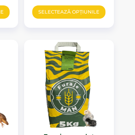
LE
SELECTEAZĂ OPȚIUNILE