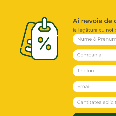
Ai nevoie de 
Ia legătura cu noi 