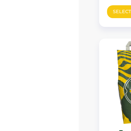
SELECT