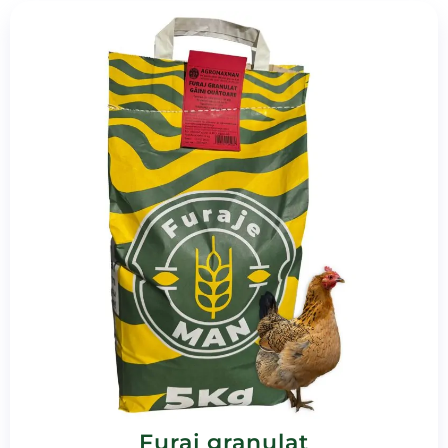
Furaj granulat