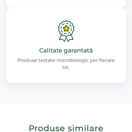
Calitate garantată
Produse testate microbiologic per fiecare
lot.
Produse similare