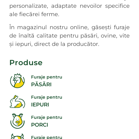
personalizate, adaptate nevoilor specifice
ale fiecărei ferme.
În magazinul nostru online, găsești furaje
de înaltă calitate pentru păsări, ovine, vite
și iepuri, direct de la producător.
Produse
Furaje pentru
PĂSĂRI
Furaje pentru
IEPURI
Furaje pentru
PORCI
Furaje pentru