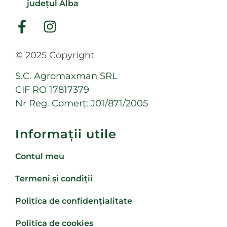
județul Alba
© 2025 Copyright
S.C. Agromaxman SRL
CIF RO 17817379
Nr Reg. Comerț: J01/871/2005
Informații utile
Contul meu
Termeni și condiții
Politica de confidențialitate
Politica de cookies