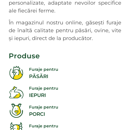
personalizate, adaptate nevoilor specifice
ale fiecărei ferme.
În magazinul nostru online, găsești furaje
de înaltă calitate pentru păsări, ovine, vite
și iepuri, direct de la producător.
Produse
Furaje pentru
PĂSĂRI
Furaje pentru
IEPURI
Furaje pentru
PORCI
Furaje pentru