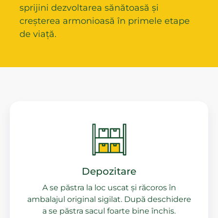
sprijini dezvoltarea sănătoasă și
creșterea armonioasă în primele etape
de viață.
Depozitare
A se păstra la loc uscat și răcoros în
ambalajul original sigilat. După deschidere
a se păstra sacul foarte bine închis.