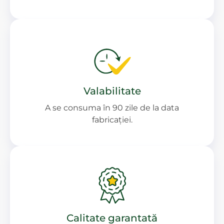
Valabilitate
A se consuma în 90 zile de la data
fabricației.
Calitate garantată