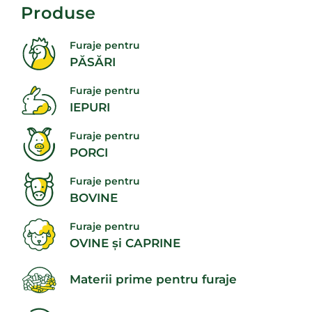
Produse
Furaje pentru
PĂSĂRI
Furaje pentru
IEPURI
Furaje pentru
PORCI
Furaje pentru
BOVINE
Furaje pentru
OVINE și CAPRINE
Materii prime pentru furaje