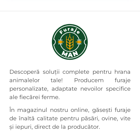
Descoperă soluții complete pentru hrana
animalelor tale! Producem furaje
personalizate, adaptate nevoilor specifice
ale fiecărei ferme.
În magazinul nostru online, găsești furaje
de înaltă calitate pentru păsări, ovine, vite
și iepuri, direct de la producător.