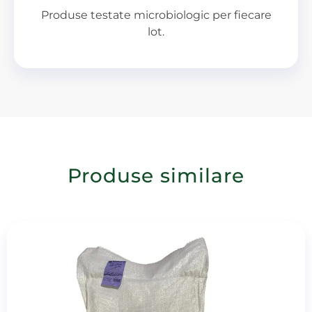
Produse testate microbiologic per fiecare
lot.
Produse similare