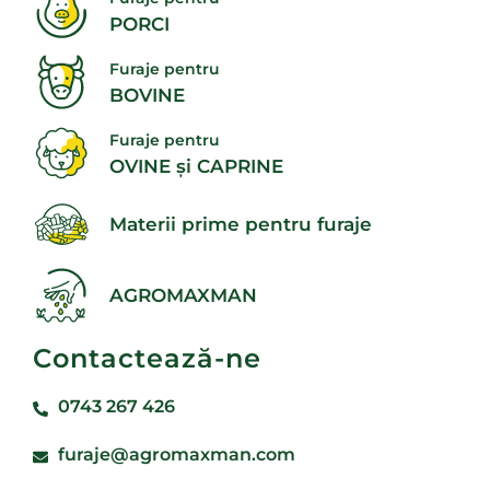
PORCI
Furaje pentru
BOVINE
Furaje pentru
OVINE și CAPRINE
Materii prime pentru furaje
AGROMAXMAN
Contactează-ne
0743 267 426
furaje@agromaxman.com