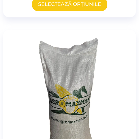
SELECTEAZĂ OPȚIUNILE