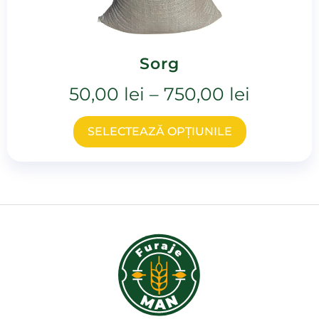
Sorg
50,00
lei
–
750,00
lei
SELECTEAZĂ OPȚIUNILE