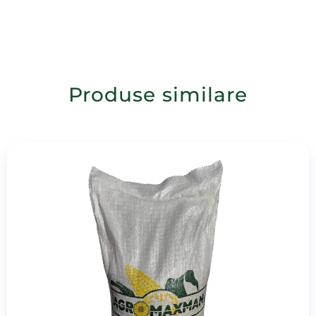
Produse similare