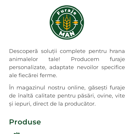
Descoperă soluții complete pentru hrana
animalelor tale! Producem furaje
personalizate, adaptate nevoilor specifice
ale fiecărei ferme.
În magazinul nostru online, găsești furaje
de înaltă calitate pentru păsări, ovine, vite
și iepuri, direct de la producător.
Produse