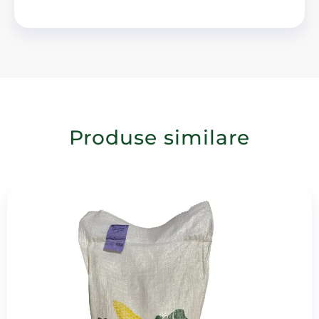
Produse similare