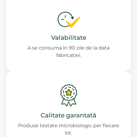
Valabilitate
A se consuma în 90 zile de la data
fabricației.
Calitate garantată
Produse testate microbiologic per fiecare
lot.