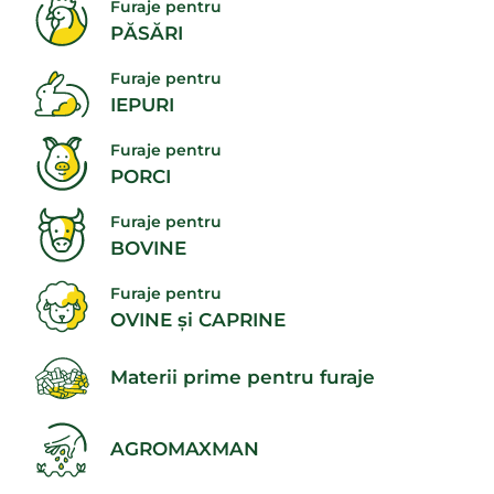
Furaje pentru
PĂSĂRI
Furaje pentru
IEPURI
Furaje pentru
PORCI
Furaje pentru
BOVINE
Furaje pentru
OVINE și CAPRINE
Materii prime pentru furaje
AGROMAXMAN