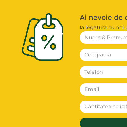
Ai nevoie de 
Ia legătura cu noi 