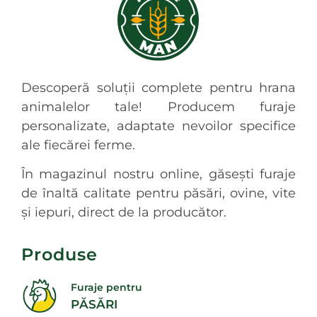
Descoperă soluții complete pentru hrana
animalelor tale! Producem furaje
personalizate, adaptate nevoilor specifice
ale fiecărei ferme.
În magazinul nostru online, găsești furaje
de înaltă calitate pentru păsări, ovine, vite
și iepuri, direct de la producător.
Produse
Furaje pentru
PĂSĂRI