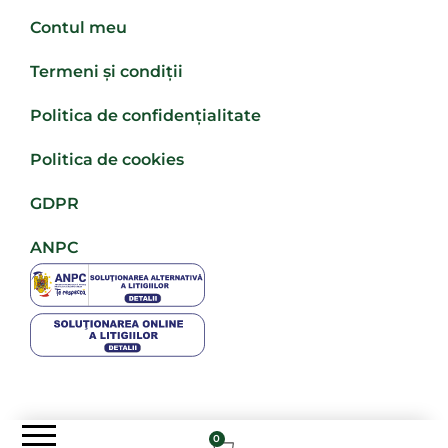
Contul meu
Termeni și condiții
Politica de confidențialitate
Politica de cookies
GDPR
ANPC
0