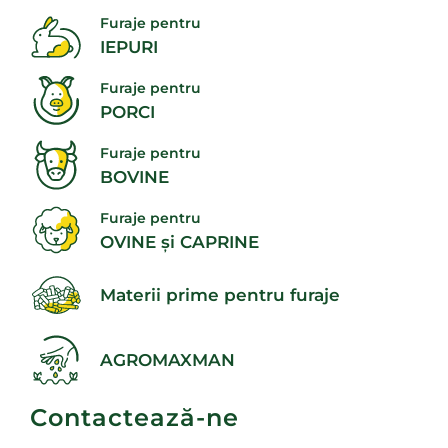
Furaje pentru
IEPURI
Furaje pentru
PORCI
Furaje pentru
BOVINE
Furaje pentru
OVINE și CAPRINE
Materii prime pentru furaje
AGROMAXMAN
Contactează-ne