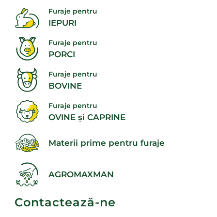
Furaje pentru
IEPURI
Furaje pentru
PORCI
Furaje pentru
BOVINE
Furaje pentru
OVINE și CAPRINE
Materii prime pentru furaje
AGROMAXMAN
Contactează-ne