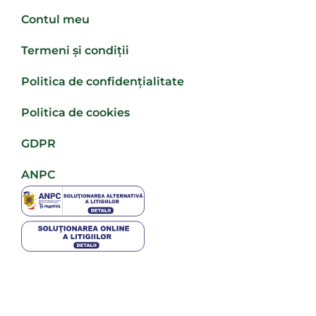
Contul meu
Termeni și condiții
Politica de confidențialitate
Politica de cookies
GDPR
ANPC