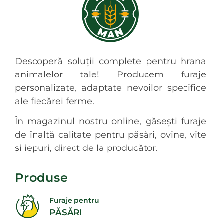
Descoperă soluții complete pentru hrana
animalelor tale! Producem furaje
personalizate, adaptate nevoilor specifice
ale fiecărei ferme.
În magazinul nostru online, găsești furaje
de înaltă calitate pentru păsări, ovine, vite
și iepuri, direct de la producător.
Produse
Furaje pentru
PĂSĂRI