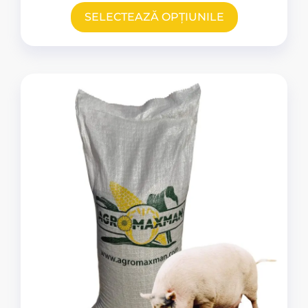
SELECTEAZĂ OPȚIUNILE